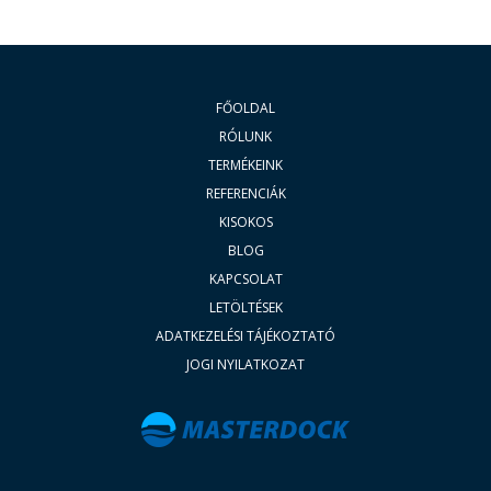
FŐOLDAL
RÓLUNK
TERMÉKEINK
REFERENCIÁK
KISOKOS
BLOG
KAPCSOLAT
LETÖLTÉSEK
ADATKEZELÉSI TÁJÉKOZTATÓ
JOGI NYILATKOZAT