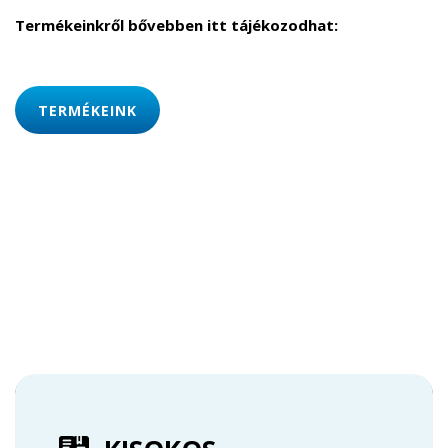
Termékeinkről bővebben itt tájékozodhat:
TERMÉKEINK