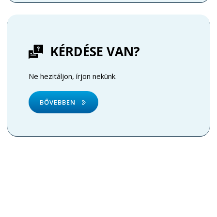
KÉRDÉSE VAN?
Ne hezitáljon, írjon nekünk.
BŐVEBBEN