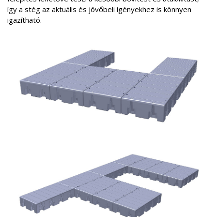
így a stég az aktuális és jövőbeli igényekhez is könnyen
igazítható.