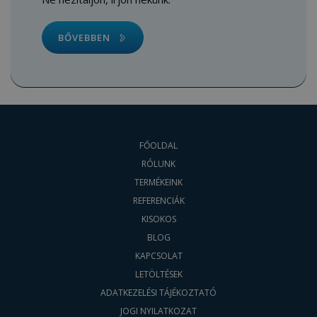
BŐVEBBEN
FŐOLDAL
RÓLUNK
TERMÉKEINK
REFERENCIÁK
KISOKOS
BLOG
KAPCSOLAT
LETÖLTÉSEK
ADATKEZELÉSI TÁJÉKOZTATÓ
JOGI NYILATKOZAT