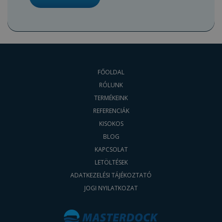
FŐOLDAL
RÓLUNK
TERMÉKEINK
REFERENCIÁK
KISOKOS
BLOG
KAPCSOLAT
LETÖLTÉSEK
ADATKEZELÉSI TÁJÉKOZTATÓ
JOGI NYILATKOZAT