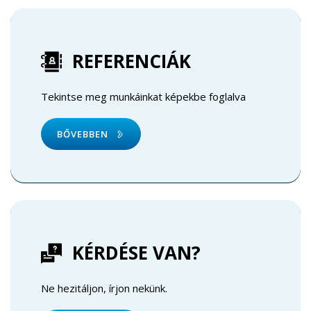
REFERENCIÁK
Tekintse meg munkáinkat képekbe foglalva
BŐVEBBEN
KÉRDÉSE VAN?
Ne hezitáljon, írjon nekünk.